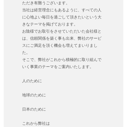
ただき有難うございます。
当社は経営理念にもあるように、すべての人
に心地よい毎日を過ごして頂きたいという大
きなテーマを掲げております。
お陰様でお取引をさせていただいた会社様と
は、信頼関係を築く事も出来、弊社のサービ
スにご満足を頂く機会も増えてまいりまし
た。
そこで、弊社がこれから積極的に取り組んで
いく事業のテーマをご案内いたします。
人のために
地球のために
日本のために
これから弊社は