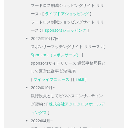
フードロス削減ショッピングサイト リリ
ース : [
ライブドアショッピング
]
フードロス削減ショッピングサイト リリ
ース : [
sponsorsショッピング
]
2022年10月7日
スポンサーマッチングサイト リリース : [
Sponsors（スポンサーズ）
]
sponsorsサイトリリース 運営事務局長と
して運営に従事 記者発表
[
マイライフニュース
] [
zakⅡ
]
2022年10月~
執行役員としてビジネスコンサルティン
グ契約 : [
株式会社アクロクロスホールデ
ィングス
]
2022年4月~