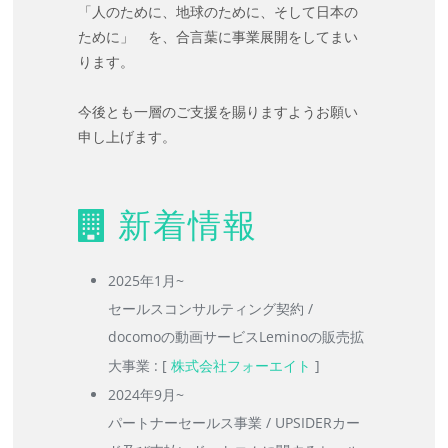
「人のために、地球のために、そして日本の
ために」 を、合言葉に事業展開をしてまい
ります。
今後とも一層のご支援を賜りますようお願い
申し上げます。
新着情報
2025年1月~
セールスコンサルティング契約 /
docomoの動画サービスLeminoの販売拡
大事業 : [
株式会社フォーエイト
]
2024年9月~
パートナーセールス事業 / UPSIDERカー